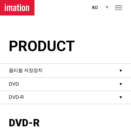
메뉴 바로가기
본문 바로가기
KO
PRODUCT
DVD-R