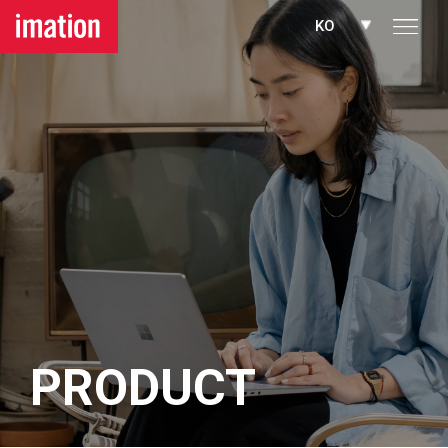
메뉴 바로가기
본문 바로가기
KO
PRODUCT