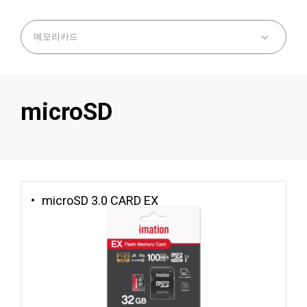
microSD
microSD 3.0 CARD EX