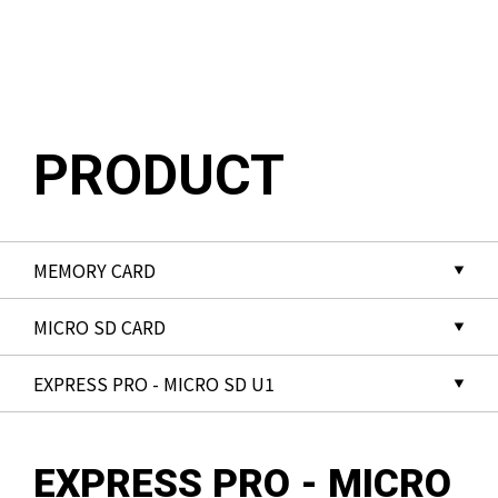
메뉴 바로가기
본문 바로가기
PRODUCT
EXPRESS PRO - MICRO