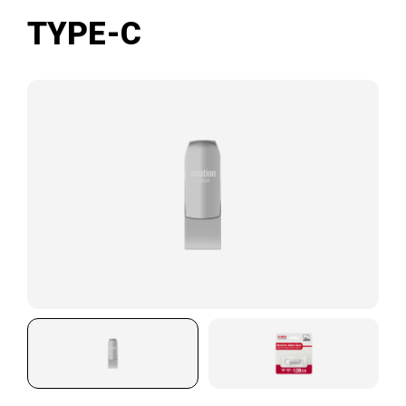
TYPE-C