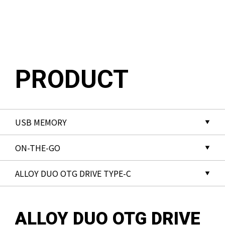
메뉴 바로가기
본문 바로가기
PRODUCT
ALLOY DUO OTG DRIVE