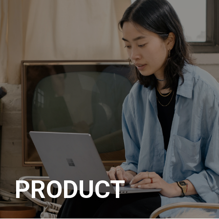
메뉴 바로가기
본문 바로가기
PRODUCT