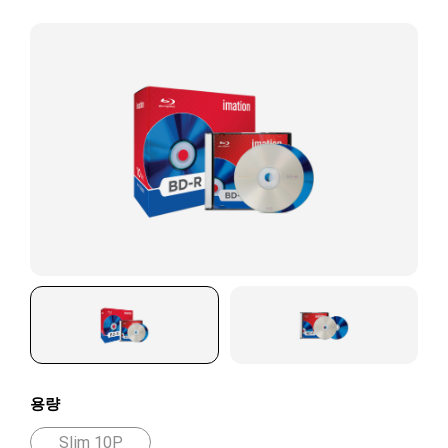
용량
Slim 10P