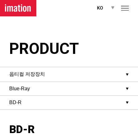
메뉴 바로가기
본문 바로가기
KO
PRODUCT
BD-R