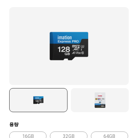
용량
16GB
32GB
64GB