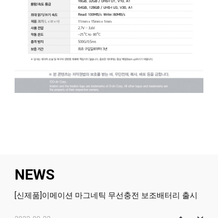
NEWS
[신제품]이메이션 마그네틱 무선충전 보조배터리 출시