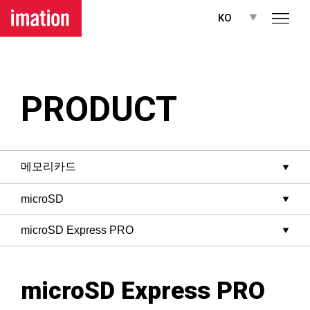
메뉴 바로가기
본문 바로가기
KO
PRODUCT
microSD Express PRO