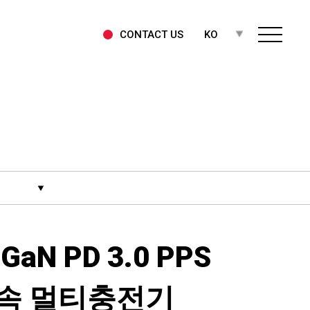
CONTACT US
KO
GaN PD 3.0 PPS
속 멀티충전기