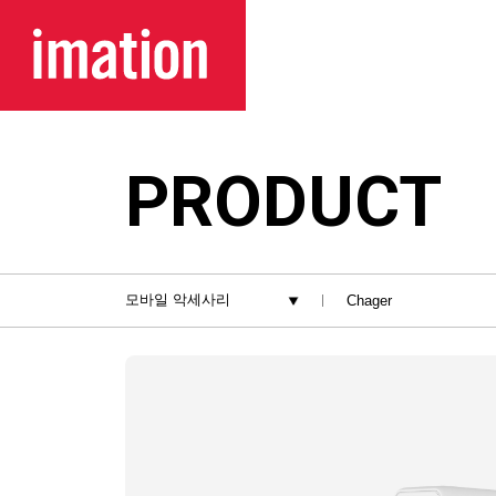
메뉴 바로가기
본문 바로가기
PRODUCT