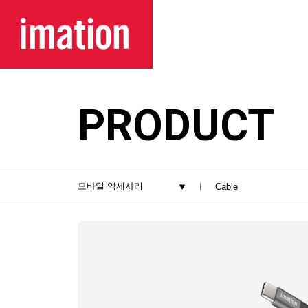
메뉴 바로가기
본문 바로가기
PRODUCT