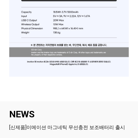
NEWS
[신제품]이메이션 마그네틱 무선충전 보조배터리 출시