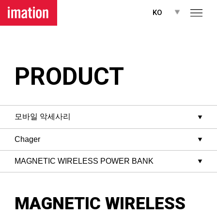
메뉴 바로가기
본문 바로가기
KO
PRODUCT
MAGNETIC WIRELESS