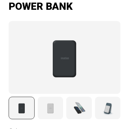
POWER BANK