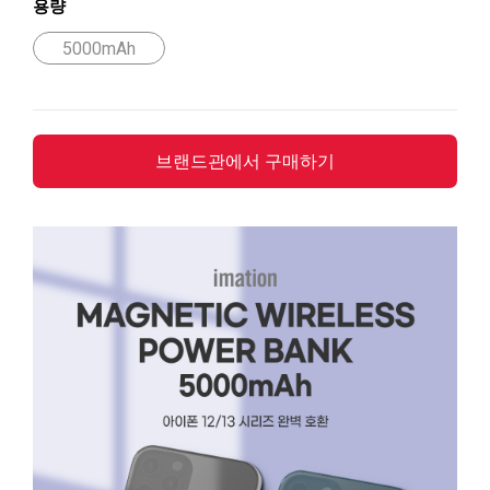
용량
5000mAh
브랜드관에서 구매하기