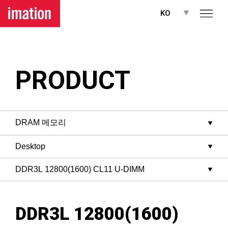
메뉴 바로가기
본문 바로가기
KO
PRODUCT
DDR3L 12800(1600)