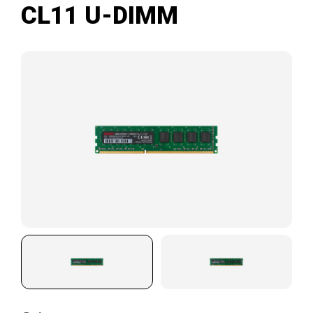
CL11 U-DIMM