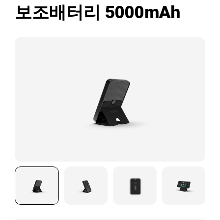
보조배터리 5000mAh