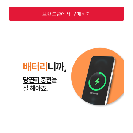
브랜드관에서 구매하기