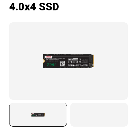
4.0x4 SSD