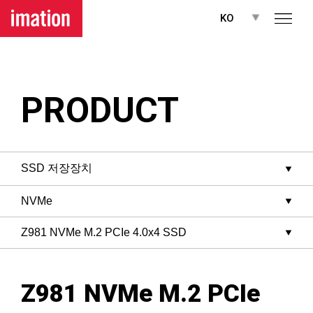
메뉴 바로가기
본문 바로가기
KO
PRODUCT
Z981 NVMe M.2 PCIe