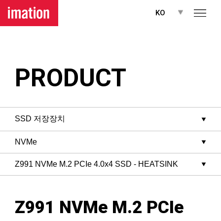
메뉴 바로가기
본문 바로가기
KO
PRODUCT
Z991 NVMe M.2 PCIe