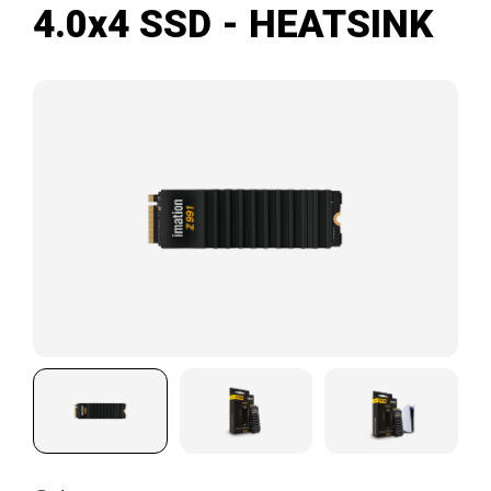
4.0x4 SSD - HEATSINK