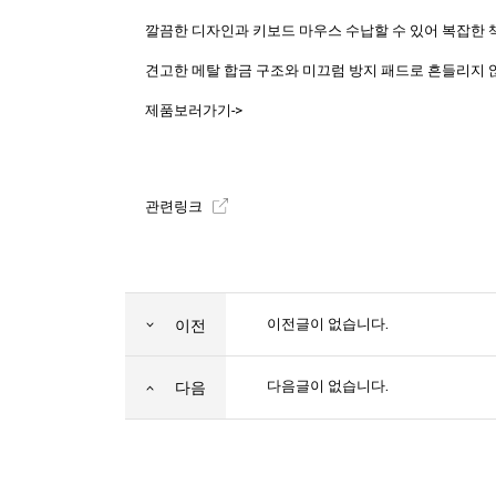
깔끔한 디자인과 키보드 마우스 수납할 수 있어 복잡한 
견고한 메탈 합금 구조와 미끄럼 방지 패드로 흔들리지 
제품보러가기->
관련링크
이전글이 없습니다.
이전
다음글이 없습니다.
다음