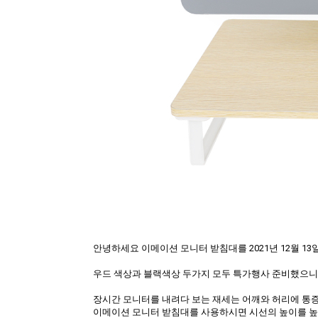
안녕하세요 이메이션 모니터 받침대를 2021년 12월 13
우드 색상과 블랙색상 두가지 모두 특가행사 준비했으니 
장시간 모니터를 내려다 보는 재세는 어깨와 허리에 통
이메이션 모니터 받침대를 사용하시면 시선의 높이를 높여