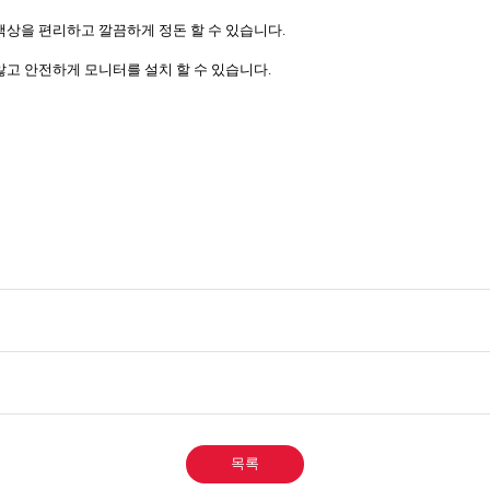
책상을 편리하고 깔끔하게 정돈 할 수 있습니다.
않고 안전하게 모니터를 설치 할 수 있습니다.
목록