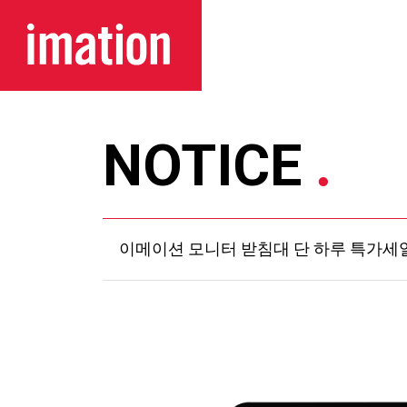
메뉴 바로가기
본문 바로가기
NOTICE
이메이션 모니터 받침대 단 하루 특가세