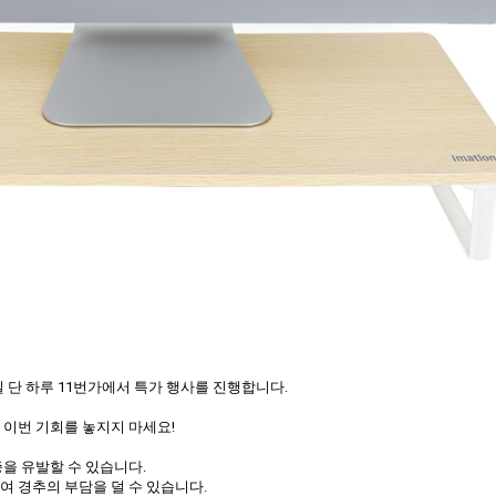
일 단 하루 11번가에서 특가 행사를 진행합니다.
이번 기회를 놓지지 마세요!
증을 유발할 수 있습니다.
 경추의 부담을 덜 수 있습니다.